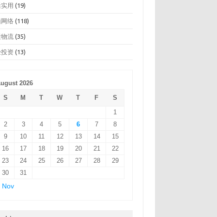
活实用
(19)
脑网络
(118)
运物流
(35)
经投资
(13)
ugust 2026
S
M
T
W
T
F
S
1
2
3
4
5
6
7
8
9
10
11
12
13
14
15
16
17
18
19
20
21
22
23
24
25
26
27
28
29
30
31
 Nov