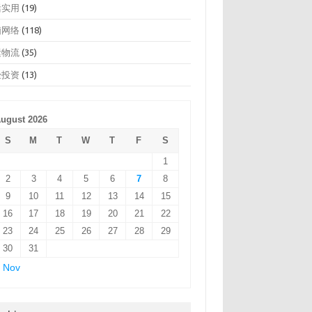
活实用
(19)
脑网络
(118)
运物流
(35)
经投资
(13)
ugust 2026
S
M
T
W
T
F
S
1
2
3
4
5
6
7
8
9
10
11
12
13
14
15
16
17
18
19
20
21
22
23
24
25
26
27
28
29
30
31
 Nov